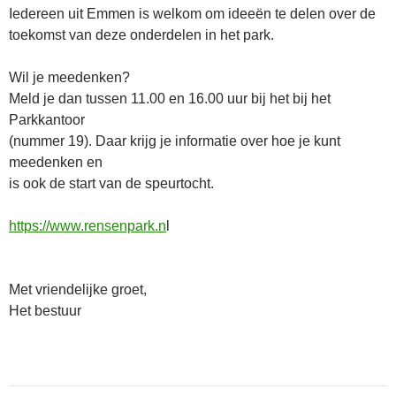
Iedereen uit Emmen is welkom om ideeën te delen over de
toekomst van deze onderdelen in het park.
Wil je meedenken?
Meld je dan tussen 11.00 en 16.00 uur bij het bij het
Parkkantoor
(nummer 19). Daar krijg je informatie over hoe je kunt
meedenken en
is ook de start van de speurtocht.
https://www.rensenpark.n
l
Met vriendelijke groet,
Het bestuur