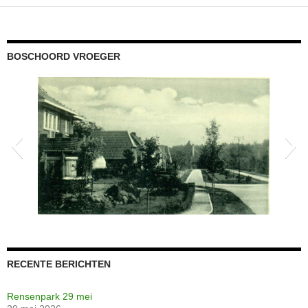
BOSCHOORD VROEGER
scannen0694
RECENTE BERICHTEN
Rensenpark 29 mei