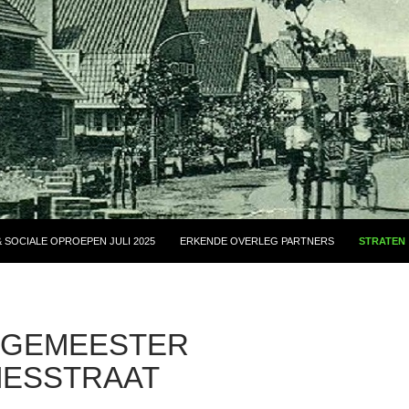
 SOCIALE OPROEPEN JULI 2025
ERKENDE OVERLEG PARTNERS
STRATEN
GEMEESTER
MESSTRAAT