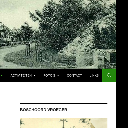
ACTIVITEITEN
FOTO’S
CONTACT
LINKS
BOSCHOORD VROEGER