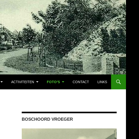
ACTIVITEITEN
FOTO’S
CONTACT
LINKS
BOSCHOORD VROEGER