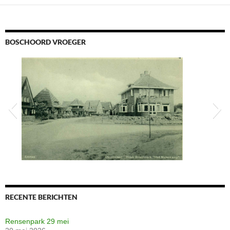
BOSCHOORD VROEGER
scannen0692
RECENTE BERICHTEN
Rensenpark 29 mei